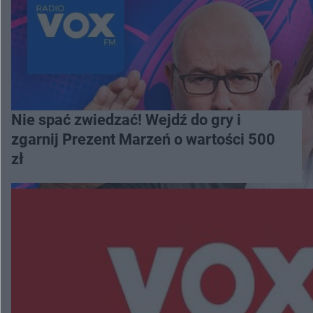
Nie spać zwiedzać! Wejdź do gry i
zgarnij Prezent Marzeń o wartości 500
zł