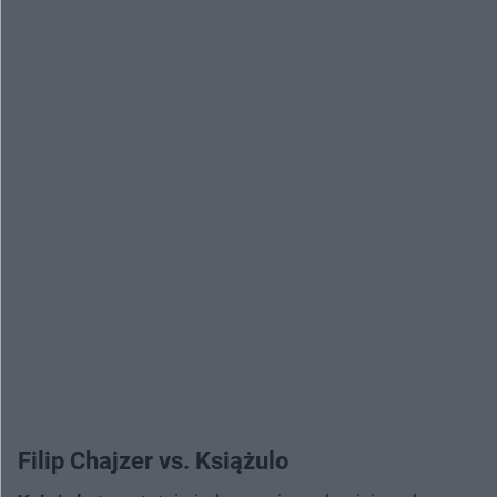
Filip Chajzer vs. Książulo