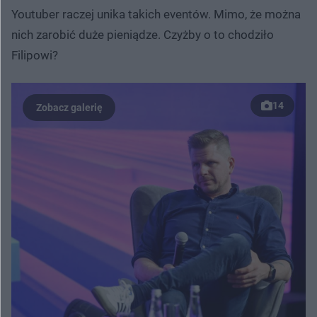
Youtuber raczej unika takich eventów. Mimo, że można
nich zarobić duże pieniądze. Czyżby o to chodziło
Filipowi?
14