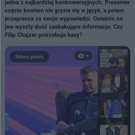
jedna z najbardziej kontrowersyjnych. Prezenter
często bowiem nie gryzie się w język, a potem
przeprasza za swoje wypowiedzi. Ostatnio na
jaw wyszły dość zaskakujące informacje. Czy
Filip Chajzer potrzebuje kasy?
14