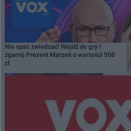
Nie spać zwiedzać! Wejdź do gry i
zgarnij Prezent Marzeń o wartości 500
zł