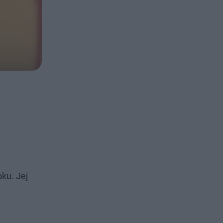
ku. Jej