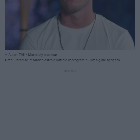
Autor: TVN/ Materiały prasowe
Hotel Paradise 7: Marvin ostro o udziale w programie. Już się nie będą tak
głupio tłumaczyć?