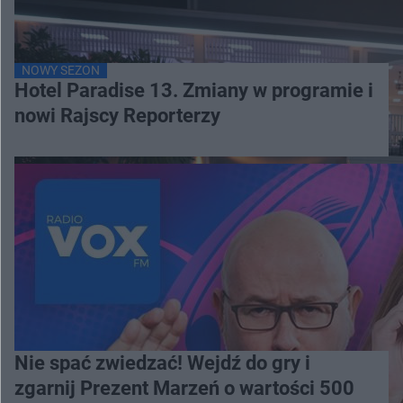
NOWY SEZON
Hotel Paradise 13. Zmiany w programie i
nowi Rajscy Reporterzy
Nie spać zwiedzać! Wejdź do gry i
zgarnij Prezent Marzeń o wartości 500