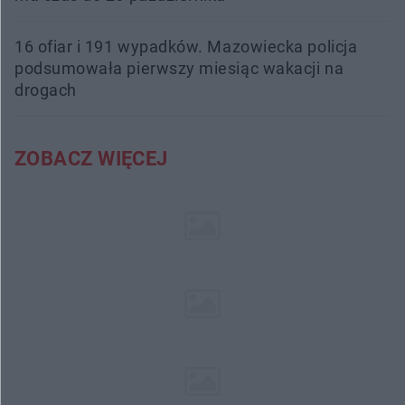
16 ofiar i 191 wypadków. Mazowiecka policja
podsumowała pierwszy miesiąc wakacji na
drogach
ZOBACZ WIĘCEJ