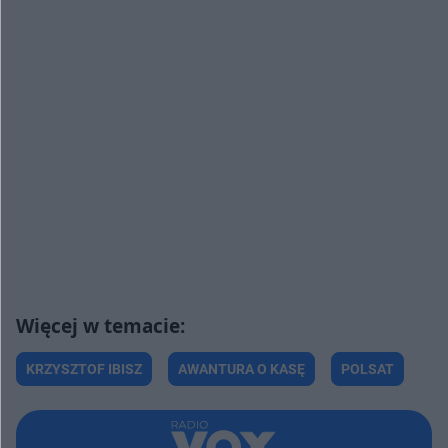
KRZYSZTOF IBISZ
AWANTURA O KASĘ
POLSAT