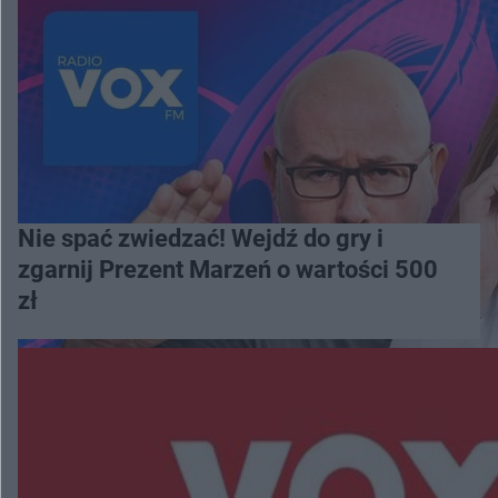
Nie spać zwiedzać! Wejdź do gry i
zgarnij Prezent Marzeń o wartości 500
zł