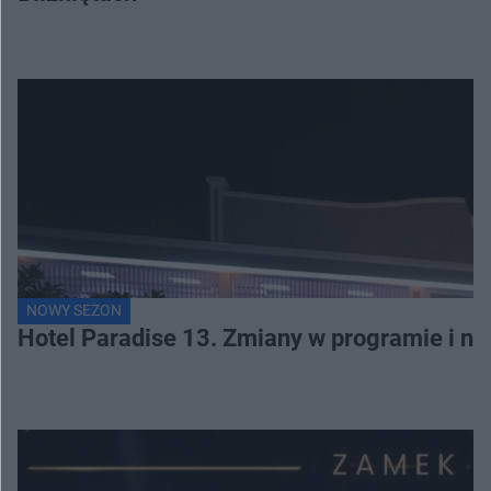
NOWY SEZON
Hotel Paradise 13. Zmiany w programie i no