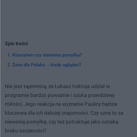
Spis treści
Kłamstwo czy niewinna pomyłka?
Żona dla Polaka - kiedy oglądać?
Nie jest tajemnicą, że Łukasz traktuje udział w
programie bardzo poważnie i szuka prawdziwej
miłości. Jego reakcja na wyznanie Pauliny będzie
kluczowa dla ich dalszej znajomości. Czy uzna to za
niewinną pomyłkę, czy też potraktuje jako oznakę
braku szczerości?