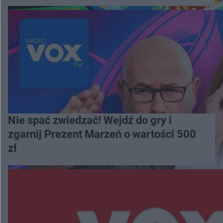
Nie spać zwiedzać! Wejdź do gry i
zgarnij Prezent Marzeń o wartości 500
zł