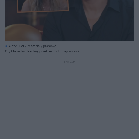
Autor: TVP/ Materiały prasowe
Czy kłamstwo Pauliny przekreśli ich znajomość?