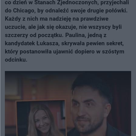
co dzień w Stanach Zjednoczonych, przyjechali
do Chicago, by odnaleźć swoje drugie połówki.
Każdy z nich ma nadzieję na prawdziwe
uczucie, ale jak się okazuje, nie wszyscy byli
szczerzy od początku. Paulina, jedną z
kandydatek Łukasza, skrywała pewien sekret,
który postanowiła ujawnić dopiero w szóstym
odcinku.