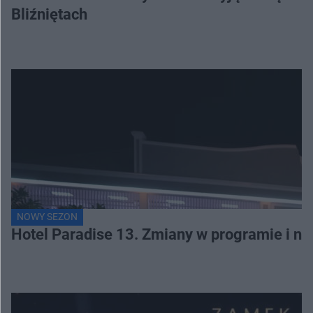
Bliźniętach
NOWY SEZON
Hotel Paradise 13. Zmiany w programie i no