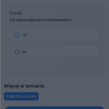
Sonda
Czy Łukasz wybaczy Paulinie kłamstwo?
Tak
Nie
ŻONA DLA POLAKA