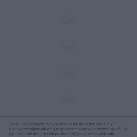
Żaden utwór zamieszczony w serwisie nie może być powielany i
rozpowszechniany lub dalej rozpowszechniany w jakikolwiek sposób (w
tym także elektroniczny lub mechaniczny) na jakimkolwiek polu