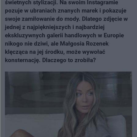
świetnych stylizacji. Na swoim Instagramie
pozuje w ubraniach znanych marek i pokazuje
swoje zamiłowanie do mody. Dlatego zdjęcie w
jednej z najpiękniejszych i najbardziej
ekskluzywnych galerii handlowych w Europie
nikogo nie dziwi, ale Małgosia Rozenek
klęcząca na jej środku, może wywołać
konsternację. Dlaczego to zrobiła?