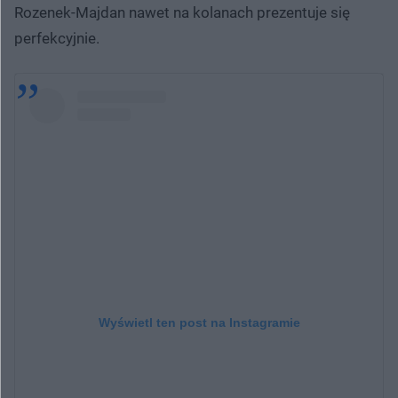
Rozenek-Majdan nawet na kolanach prezentuje się
perfekcyjnie.
Wyświetl ten post na Instagramie