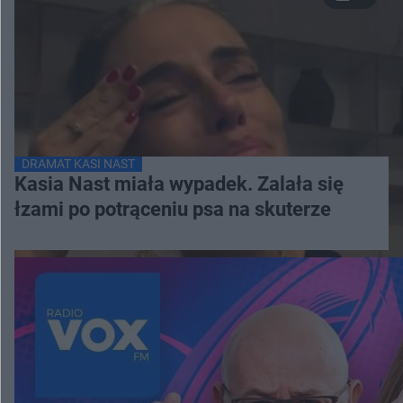
DRAMAT KASI NAST
Kasia Nast miała wypadek. Zalała się
łzami po potrąceniu psa na skuterze