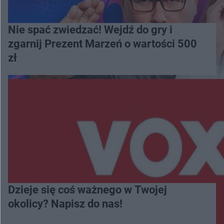
Nie spać zwiedzać! Wejdź do gry i
zgarnij Prezent Marzeń o wartości 500
zł
Dzieje się coś ważnego w Twojej
okolicy? Napisz do nas!