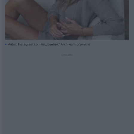
Autor: Instagram.com/m_rozenek/ Archiwum prywatne