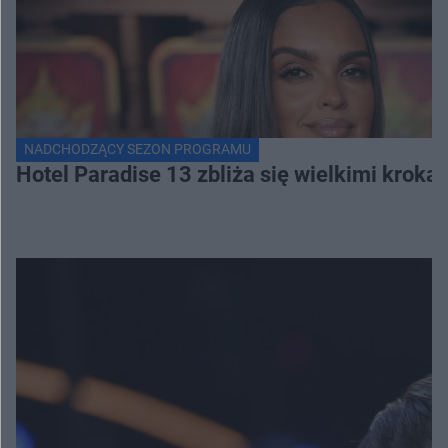
NADCHODZĄCY SEZON PROGRAMU
Hotel Paradise 13 zbliża się wielkimi krok