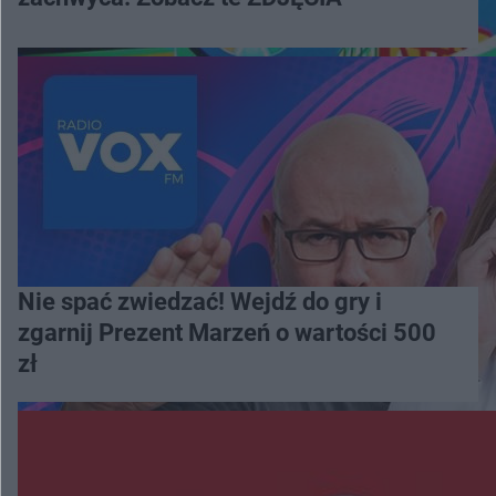
Nie spać zwiedzać! Wejdź do gry i
zgarnij Prezent Marzeń o wartości 500
zł