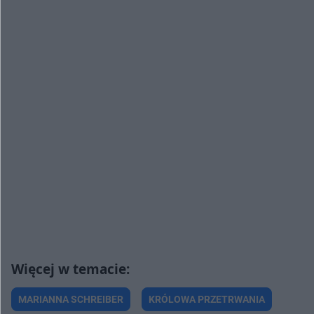
MARIANNA SCHREIBER
KRÓLOWA PRZETRWANIA