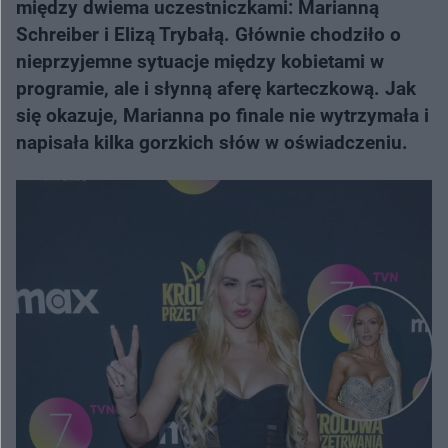
między dwiema uczestniczkami: Marianną
Schreiber i Elizą Trybałą. Głównie chodziło o
nieprzyjemne sytuacje między kobietami w
programie, ale i słynną aferę karteczkową. Jak
się okazuje, Marianna po finale nie wytrzymała i
napisała kilka gorzkich słów w oświadczeniu.