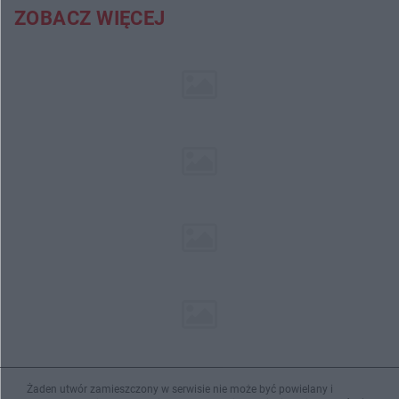
ZOBACZ WIĘCEJ
Żaden utwór zamieszczony w serwisie nie może być powielany i