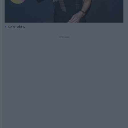
Autor: AKPA