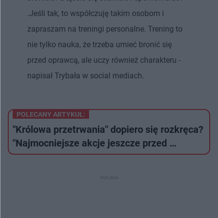
.Jeśli tak, to współczuję takim osobom i
zapraszam na treningi personalne. Trening to
nie tylko nauka, że trzeba umieć bronić się
przed oprawcą, ale uczy również charakteru -
napisał Trybała w social mediach.
POLECANY ARTYKUŁ:
"Królowa przetrwania" dopiero się rozkręca?
"Najmocniejsze akcje jeszcze przed …