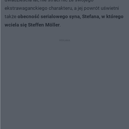
ekstrawaganckiego charakteru, a jej powrót uświetni
także
obecność serialowego syna, Stefana, w którego
wciela się Steffen Möller
.