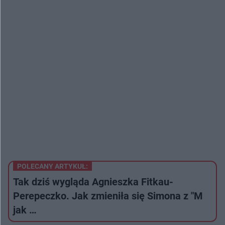
POLECANY ARTYKUŁ:
Tak dziś wygląda Agnieszka Fitkau-
Perepeczko. Jak zmieniła się Simona z "M
jak …