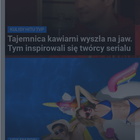
KULISY HITU TVP
Tajemnica kawiarni wyszła na jaw.
Tym inspirowali się twórcy serialu