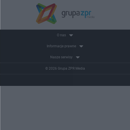
O nas
Informacje prawne
Nasze serwisy
© 2026 Grupa ZPR Media