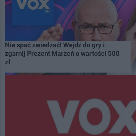
Nie spać zwiedzać! Wejdź do gry i
zgarnij Prezent Marzeń o wartości 500
zł