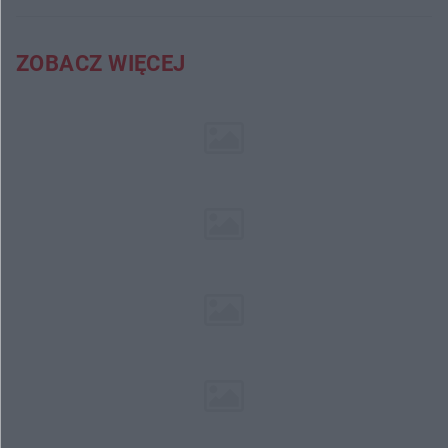
ZOBACZ WIĘCEJ