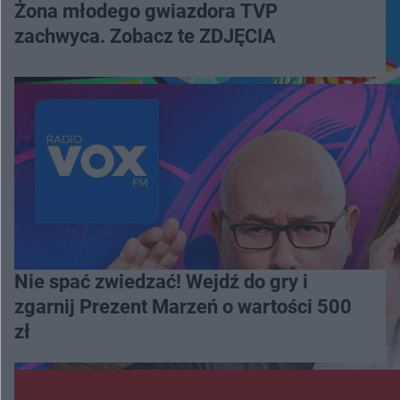
Żona młodego gwiazdora TVP
zachwyca. Zobacz te ZDJĘCIA
Nie spać zwiedzać! Wejdź do gry i
zgarnij Prezent Marzeń o wartości 500
zł