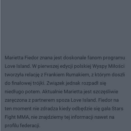
Marietta Fiedor znana jest doskonale fanom programu
Love Island. W pierwszej edycji polskiej Wyspy Miłości
tworzyła relację z Frankiem Rumakiem, z którym doszli
do finałowej trójki. Związek jednak rozpadł się
niedługo potem. Aktualnie Marietta jest szczęśliwie
zaręczona z partnerem spoza Love Island. Fiedor na
ten moment nie zdradza kiedy odbędzie się gala Stars
Fight MMA, nie znajdziemy tej informacji nawet na
profilu federacji.