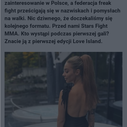
zainteresowanie w Polsce, a federacja freak
fight prześcigają się w nazwiskach i pomysłach
na walki. Nic dziwnego, że doczekaliśmy się
kolejnego formatu. Przed nami Stars Fight
MMA. Kto wystąpi podczas pierwszej gali?
Znacie ją z pierwszej edycji Love Island.