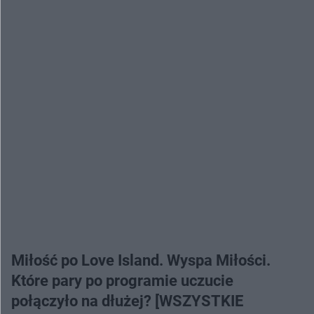
Miłość po Love Island. Wyspa Miłości.
Które pary po programie uczucie
połączyło na dłużej? [WSZYSTKIE