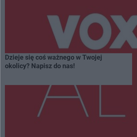
Dzieje się coś ważnego w Twojej
okolicy? Napisz do nas!
Więcej
NAJNOWSZE: