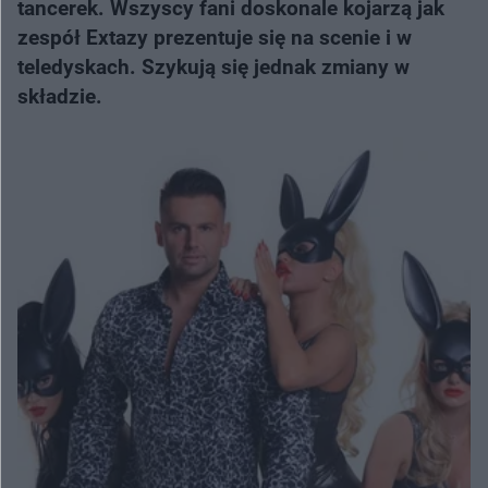
tancerek. Wszyscy fani doskonale kojarzą jak
zespół Extazy prezentuje się na scenie i w
teledyskach. Szykują się jednak zmiany w
składzie.