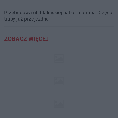
Przebudowa ul. Idalińskiej nabiera tempa. Część
trasy już przejezdna
ZOBACZ WIĘCEJ