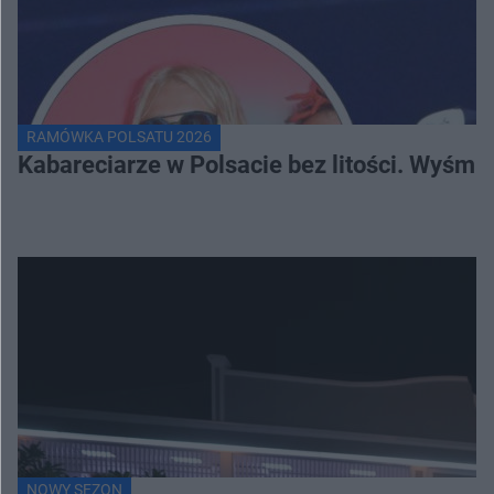
RAMÓWKA POLSATU 2026
Kabareciarze w Polsacie bez litości. Wyśmi
NOWY SEZON