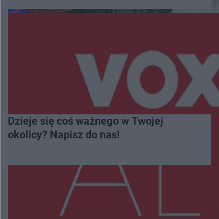
Dzieje się coś ważnego w Twojej
okolicy? Napisz do nas!
Więcej