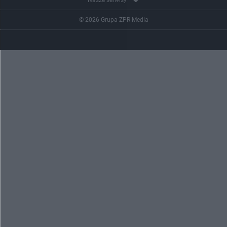
Nasze serwisy
© 2026 Grupa ZPR Media