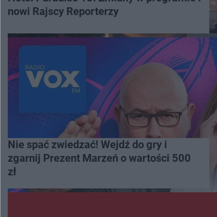
nowi Rajscy Reporterzy
Nie spać zwiedzać! Wejdź do gry i
zgarnij Prezent Marzeń o wartości 500
zł