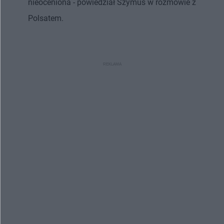
nieoceniona - powiedział Szymuś w rozmowie z
Polsatem.