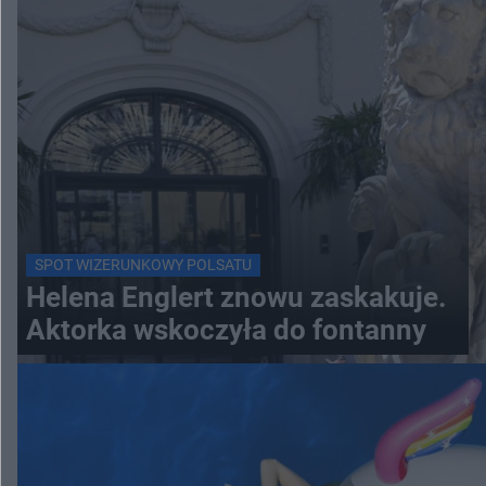
SPOT WIZERUNKOWY POLSATU
Helena Englert znowu zaskakuje.
Aktorka wskoczyła do fontanny