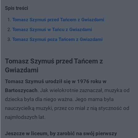
Spis treści
Tomasz Szymuś przed Tańcem z Gwiazdami
Tomasz Szymuś w Tańcu z Gwiazdami
Tomasz Szymuś poza Tańcem z Gwiazdami
Tomasz Szymuś przed Tańcem z
Gwiazdami
Tomasz Szymuś urodził się w 1976 roku w
Bartoszycach
. Jak wielokrotnie zaznaczał, muzyka od
dziecka była dla niego ważna. Jego mama była
nauczycielką muzyki, przez co miał z nią styczność od
najmłodszych lat.
Jeszcze w liceum, by zarobić na swój pierwszy