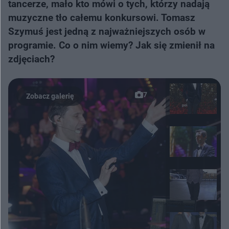
tancerze, mało kto mówi o tych, którzy nadają
muzyczne tło całemu konkursowi. Tomasz
Szymuś jest jedną z najważniejszych osób w
programie. Co o nim wiemy? Jak się zmienił na
zdjęciach?
7