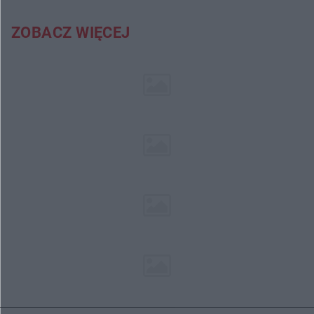
ZOBACZ WIĘCEJ