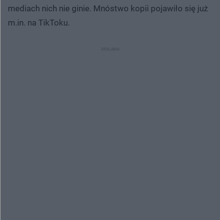
mediach nich nie ginie. Mnóstwo kopii pojawiło się już
m.in. na TikToku.