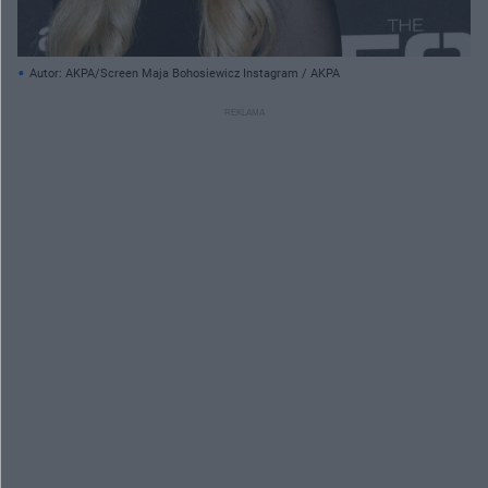
Autor: AKPA/Screen Maja Bohosiewicz Instagram / AKPA