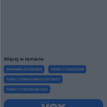
MARIANNA SCHREIBER
TANIEC Z GWIAZDAMI
TANIEC Z GWIAZDAMI UCZESTNICY
TANIEC Z GWIAZDAMI 2025