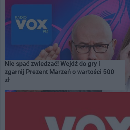
Nie spać zwiedzać! Wejdź do gry i
zgarnij Prezent Marzeń o wartości 500
zł