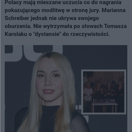
Polacy mają mieszane uczucia co do nagrania
pokazującego modlitwę w stronę jury. Marianna
Schreiber jednak nie ukrywa swojego
oburzenia. Nie wytrzymała po słowach Tomasza
Karolaku o "dystansie" do rzeczywistości.