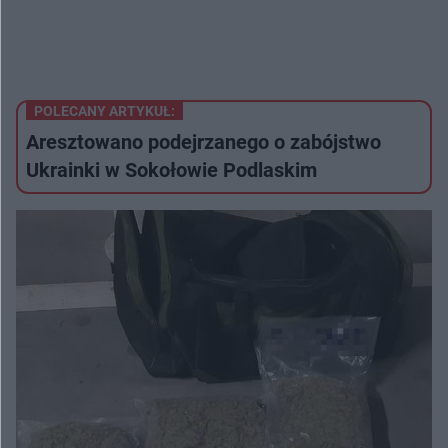
POLECANY ARTYKUŁ:
Aresztowano podejrzanego o zabójstwo
Ukrainki w Sokołowie Podlaskim