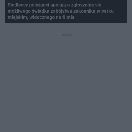
Siedleccy policjanci apelują o zgłoszenie się
możliwego świadka zabójstwa zakonnika w parku
miejskim, widocznego na filmie