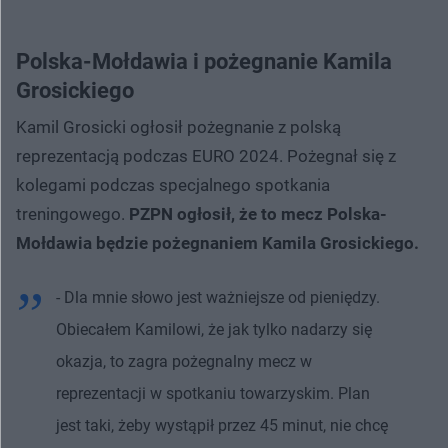
Polska-Mołdawia i pożegnanie Kamila
Grosickiego
Kamil Grosicki ogłosił pożegnanie z polską
reprezentacją podczas EURO 2024. Pożegnał się z
kolegami podczas specjalnego spotkania
treningowego.
PZPN ogłosił, że to mecz Polska-
Mołdawia będzie pożegnaniem Kamila Grosickiego.
- Dla mnie słowo jest ważniejsze od pieniędzy.
Obiecałem Kamilowi, że jak tylko nadarzy się
okazja, to zagra pożegnalny mecz w
reprezentacji w spotkaniu towarzyskim. Plan
jest taki, żeby wystąpił przez 45 minut, nie chcę