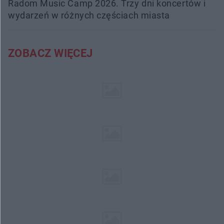
Radom Music Camp 2026. Trzy dni koncertów i
wydarzeń w różnych częściach miasta
ZOBACZ WIĘCEJ