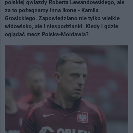
polskiej gwiazdy Roberta Lewandowskiego, ale
za to pożegnamy inną ikonę - Kamila
Grosickiego. Zapowiedziano nie tylko wielkie
widowisko, ale i niespodzianki. Kiedy i gdzie
oglądać mecz Polska-Mołdawia?