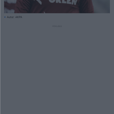
Autor: AKPA