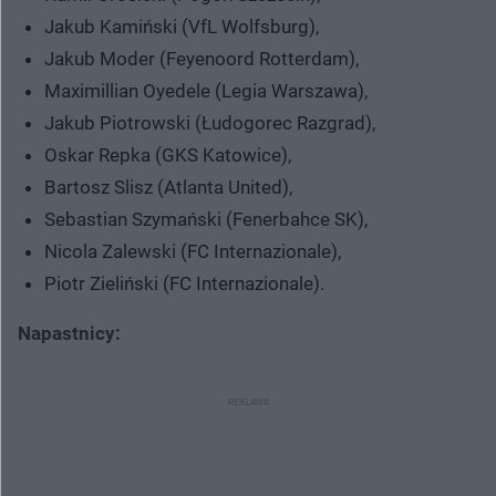
Jakub Kamiński (VfL Wolfsburg),
Jakub Moder (Feyenoord Rotterdam),
Maximillian Oyedele (Legia Warszawa),
Jakub Piotrowski (Łudogorec Razgrad),
Oskar Repka (GKS Katowice),
Bartosz Slisz (Atlanta United),
Sebastian Szymański (Fenerbahce SK),
Nicola Zalewski (FC Internazionale),
Piotr Zieliński (FC Internazionale).
Napastnicy: