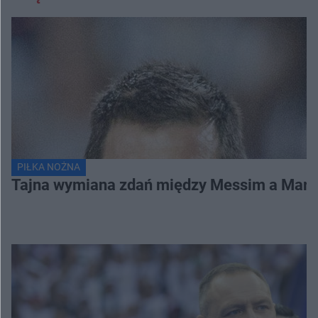
PIŁKA NOŻNA
Tajna wymiana zdań między Messim a Marc