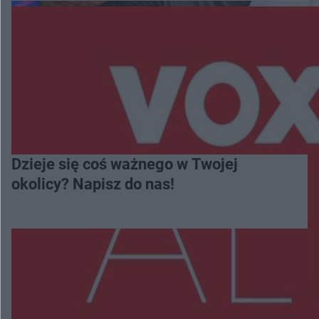
Dzieje się coś ważnego w Twojej
okolicy? Napisz do nas!
Więcej