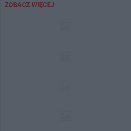
ZOBACZ WIĘCEJ