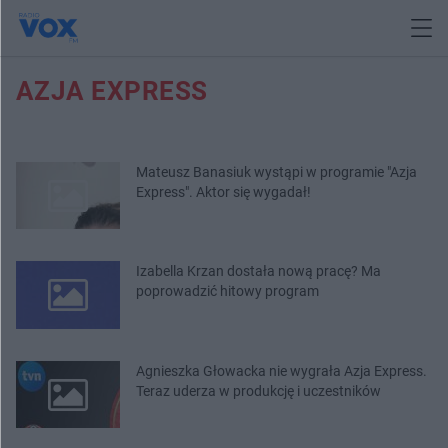
AZJA EXPRESS
Mateusz Banasiuk wystąpi w programie "Azja
Express". Aktor się wygadał!
Izabella Krzan dostała nową pracę? Ma
poprowadzić hitowy program
Agnieszka Głowacka nie wygrała Azja Express.
Teraz uderza w produkcję i uczestników