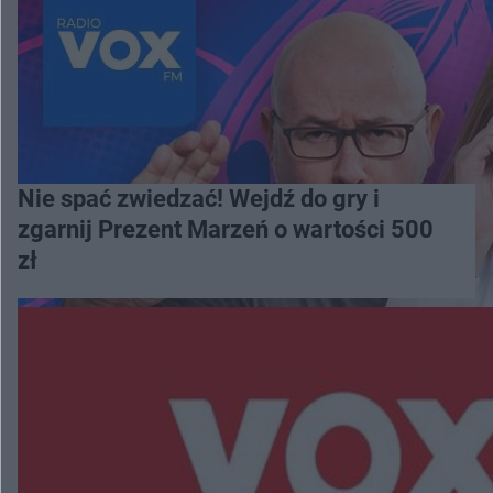
Nie spać zwiedzać! Wejdź do gry i
zgarnij Prezent Marzeń o wartości 500
zł