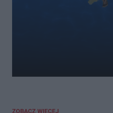
ZOBACZ WIĘCEJ