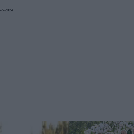
5-5-2024