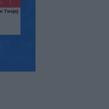
w Twojej