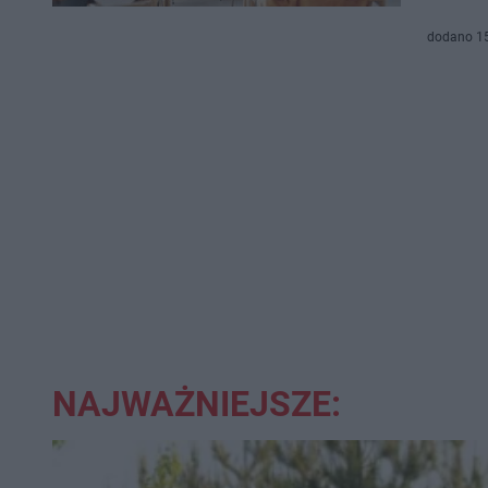
dodano 1
NAJWAŻNIEJSZE: