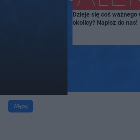
Dzieje się coś ważnego 
okolicy? Napisz do nas!
Więcej