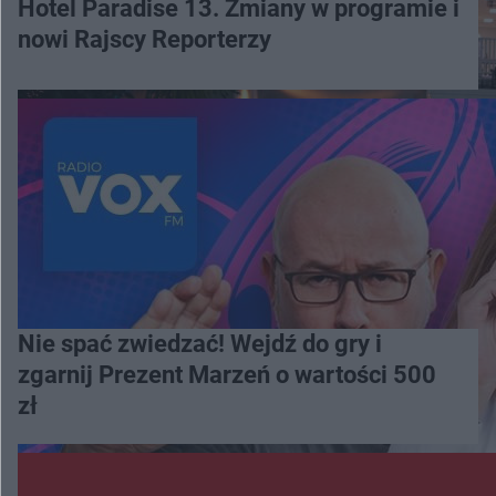
Hotel Paradise 13. Zmiany w programie i
nowi Rajscy Reporterzy
Nie spać zwiedzać! Wejdź do gry i
zgarnij Prezent Marzeń o wartości 500
zł