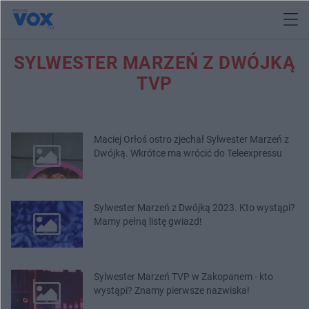
SYLWESTER MARZEŃ Z DWÓJKĄ
TVP
Maciej Orłoś ostro zjechał Sylwester Marzeń z
Dwójką. Wkrótce ma wrócić do Teleexpressu
Sylwester Marzeń z Dwójką 2023. Kto wystąpi?
Mamy pełną listę gwiazd!
Sylwester Marzeń TVP w Zakopanem - kto
wystąpi? Znamy pierwsze nazwiska!