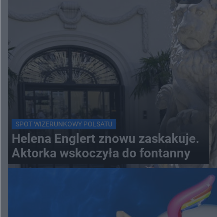
SPOT WIZERUNKOWY POLSATU
Helena Englert znowu zaskakuje.
Aktorka wskoczyła do fontanny