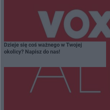
Dzieje się coś ważnego w Twojej
okolicy? Napisz do nas!
Więcej
NAJNOWSZE: