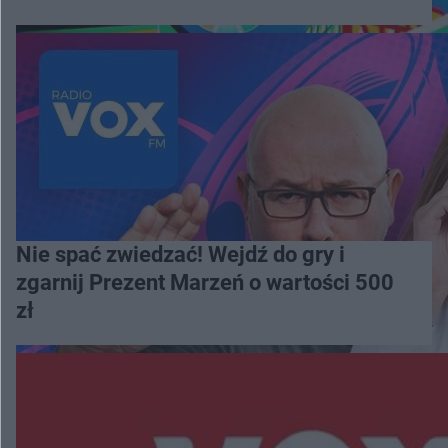
Nie spać zwiedzać! Wejdź do gry i
zgarnij Prezent Marzeń o wartości 500
zł