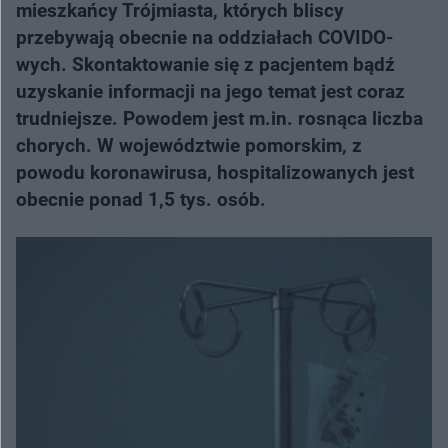
mieszkańcy Trójmiasta, których bliscy
przebywają obecnie na oddziałach COVIDO-
wych. Skontaktowanie się z pacjentem bądź
uzyskanie informacji na jego temat jest coraz
trudniejsze. Powodem jest m.in. rosnąca liczba
chorych. W województwie pomorskim, z
powodu koronawirusa, hospitalizowanych jest
obecnie ponad 1,5 tys. osób.