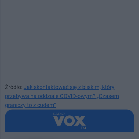
Źródło:
Jak skontaktować się z bliskim, który
przebywa na oddziale COVID-owym? „Czasem
graniczy to z cudem”