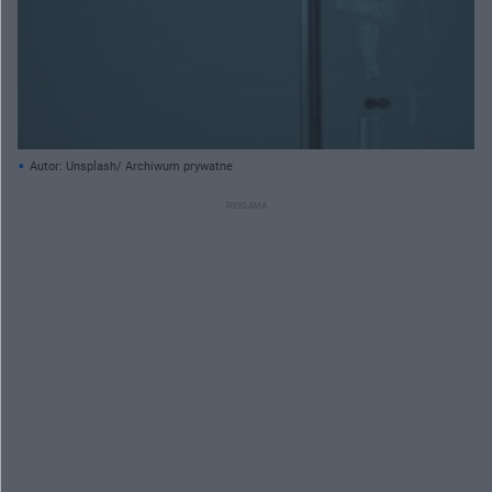
Autor: Unsplash/ Archiwum prywatne