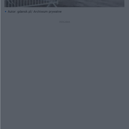
Autor: gdansk.pl/ Archiwum prywatne