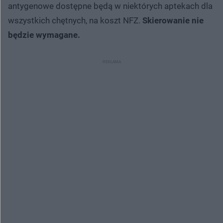
antygenowe dostępne będą w niektórych aptekach dla
wszystkich chętnych, na koszt NFZ.
Skierowanie nie
będzie wymagane.