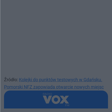
Źródło:
Kolejki do punktów testowych w Gdańsku.
Pomorski NFZ zapowiada otwarcie nowych miejsc