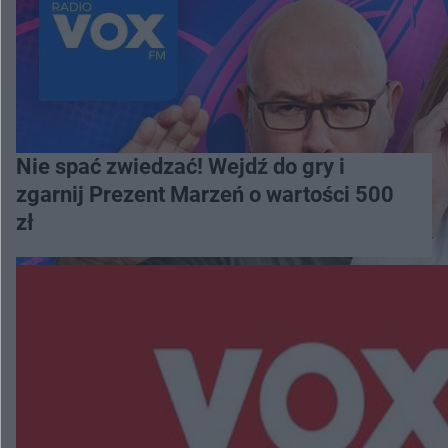
Nie spać zwiedzać! Wejdź do gry i
zgarnij Prezent Marzeń o wartości 500
zł