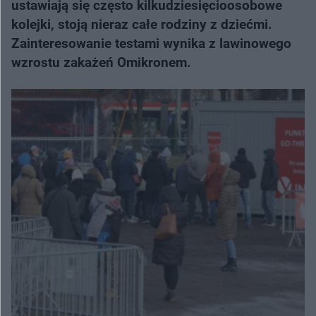
ustawiają się często kilkudziesięcioosobowe
kolejki, stoją nieraz całe rodziny z dziećmi.
Zainteresowanie testami wynika z lawinowego
wzrostu zakażeń Omikronem.