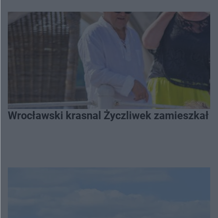
Wrocławski krasnal Życzliwek zamieszkał 