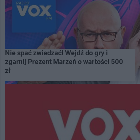
Nie spać zwiedzać! Wejdź do gry i
zgarnij Prezent Marzeń o wartości 500
zł