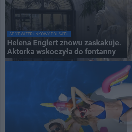
SPOT WIZERUNKOWY POLSATU
Helena Englert znowu zaskakuje.
Aktorka wskoczyła do fontanny