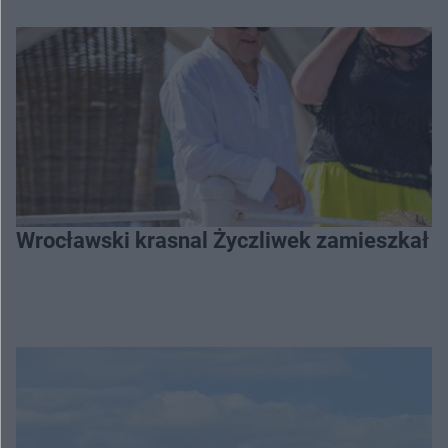
Wrocławski krasnal Życzliwek zamieszkał 