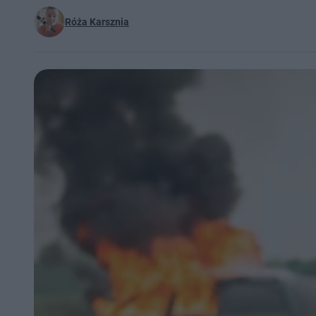
Róża Karsznia