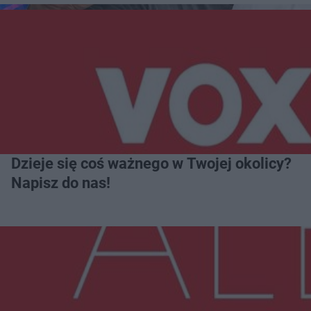
Dzieje się coś ważnego w Twojej okolicy?
Napisz do nas!
Więcej