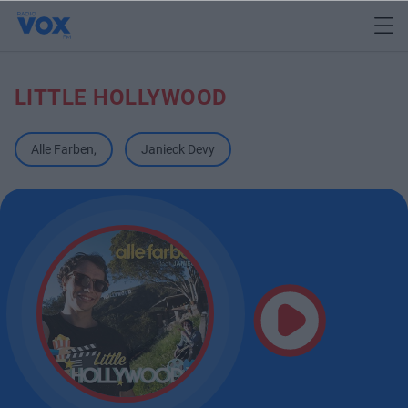
LITTLE HOLLYWOOD
Alle Farben
,
Janieck Devy