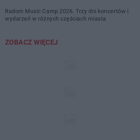
Radom Music Camp 2026. Trzy dni koncertów i
wydarzeń w różnych częściach miasta
ZOBACZ WIĘCEJ