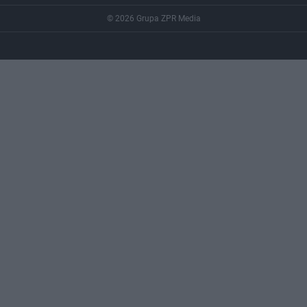
© 2026 Grupa ZPR Media