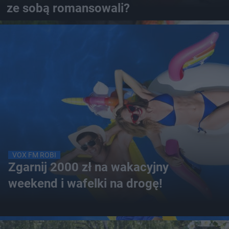
ze sobą romansowali?
VOX FM ROBI
Zgarnij 2000 zł na wakacyjny
weekend i wafelki na drogę!