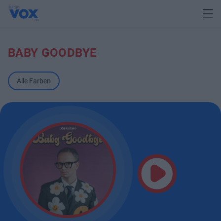
BABY GOODBYE
Alle Farben