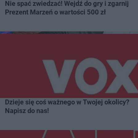
Nie spać zwiedzać! Wejdź do gry i zgarnij
Prezent Marzeń o wartości 500 zł
Dzieje się coś ważnego w Twojej okolicy?
Napisz do nas!