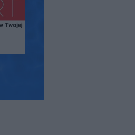
w Twojej