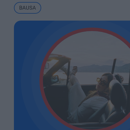
BAUSA