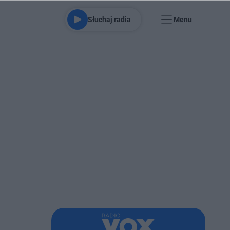
Słuchaj radia
Menu