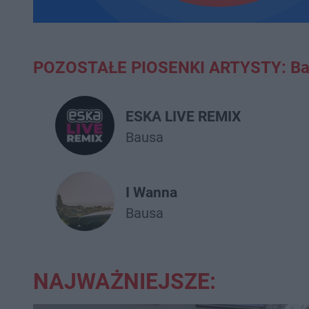
POZOSTAŁE PIOSENKI ARTYSTY: Ba
ESKA LIVE REMIX
Bausa
I Wanna
Bausa
NAJWAŻNIEJSZE: