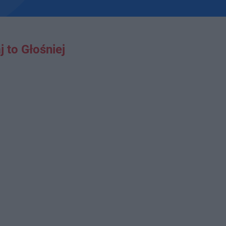
to Głośniej