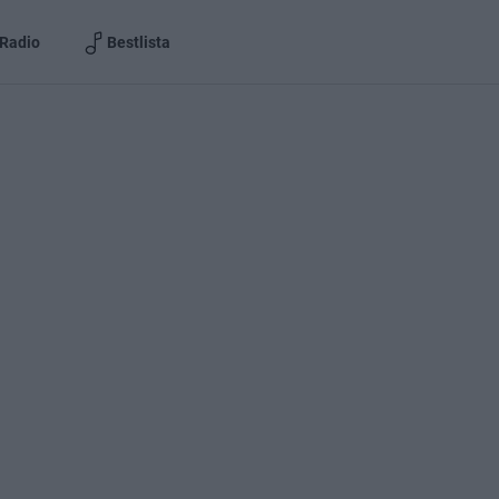
Radio
Bestlista