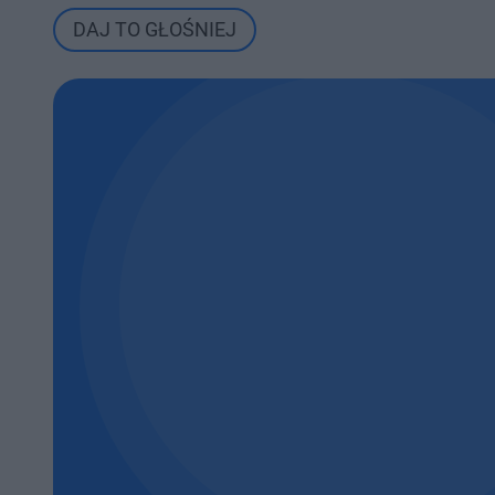
DAJ TO GŁOŚNIEJ