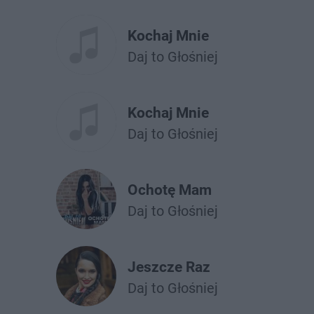
Kochaj Mnie
Daj to Głośniej
Kochaj Mnie
Daj to Głośniej
Ochotę Mam
Daj to Głośniej
Jeszcze Raz
Daj to Głośniej