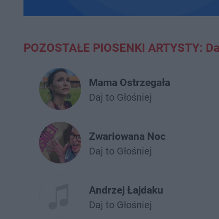
POZOSTAŁE PIOSENKI ARTYSTY: Daj 
Mama Ostrzegała
Daj to Głośniej
Zwariowana Noc
Daj to Głośniej
Andrzej Łajdaku
Daj to Głośniej