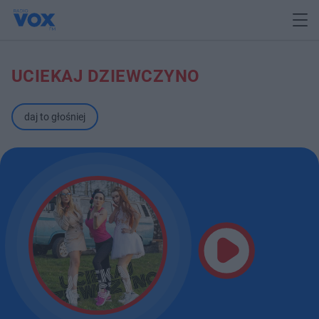
UCIEKAJ DZIEWCZYNO
daj to głośniej