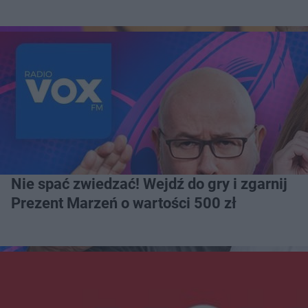
Nie spać zwiedzać! Wejdź do gry i zgarnij
Prezent Marzeń o wartości 500 zł