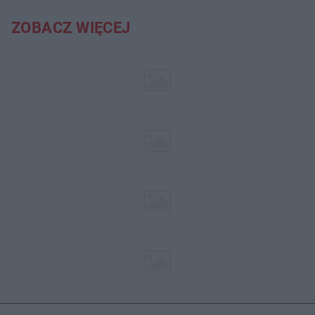
ZOBACZ WIĘCEJ