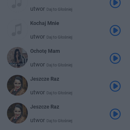
utwor
Daj to Głośniej
Kochaj Mnie
utwor
Daj to Głośniej
Ochotę Mam
utwor
Daj to Głośniej
Jeszcze Raz
utwor
Daj to Głośniej
Jeszcze Raz
utwor
Daj to Głośniej