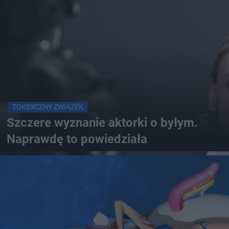
TOKSYCZNY ZWIĄZEK
Szczere wyznanie aktorki o byłym.
Naprawdę to powiedziała