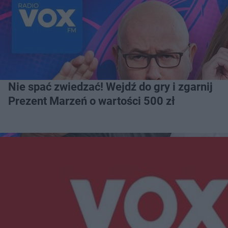
Nie spać zwiedzać! Wejdź do gry i zgarnij
Prezent Marzeń o wartości 500 zł