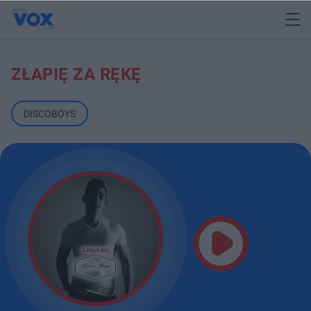
ZŁAPIĘ ZA RĘKĘ
DISCOBOYS