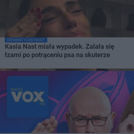
DRAMAT KASI NAST
Kasia Nast miała wypadek. Zalała się
łzami po potrąceniu psa na skuterze