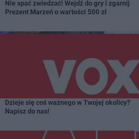
Nie spać zwiedzać! Wejdź do gry i zgarnij
Prezent Marzeń o wartości 500 zł
Dzieje się coś ważnego w Twojej okolicy?
Napisz do nas!