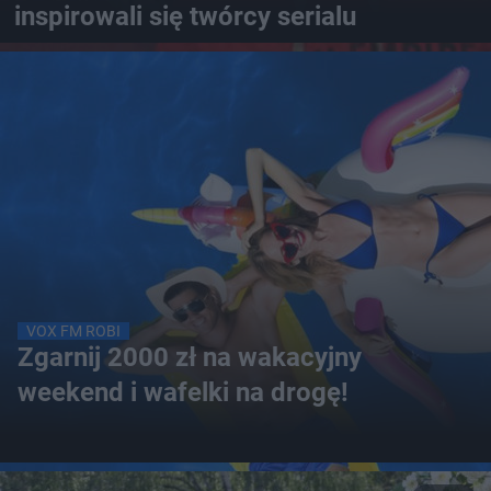
inspirowali się twórcy serialu
VOX FM ROBI
Zgarnij 2000 zł na wakacyjny
weekend i wafelki na drogę!