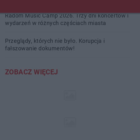
Radom Music Camp 2026. Trzy dni koncertów i
wydarzeń w różnych częściach miasta
Przeglądy, których nie było. Korupcja i
fałszowanie dokumentów!
ZOBACZ WIĘCEJ