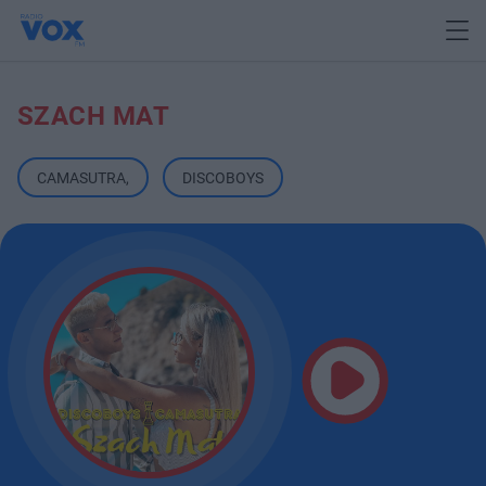
SZACH MAT
CAMASUTRA
,
DISCOBOYS