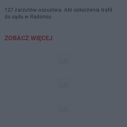
127 zarzutów oszustwa. Akt oskarżenia trafił
do sądu w Radomiu
ZOBACZ WIĘCEJ