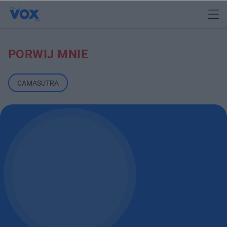
PORWIJ MNIE
CAMASUTRA