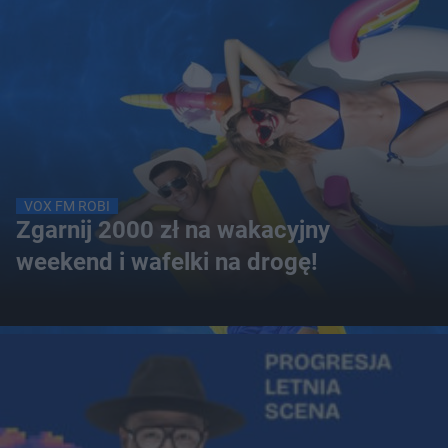
VOX FM ROBI
Zgarnij 2000 zł na wakacyjny
weekend i wafelki na drogę!