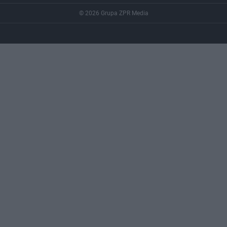
© 2026 Grupa ZPR Media