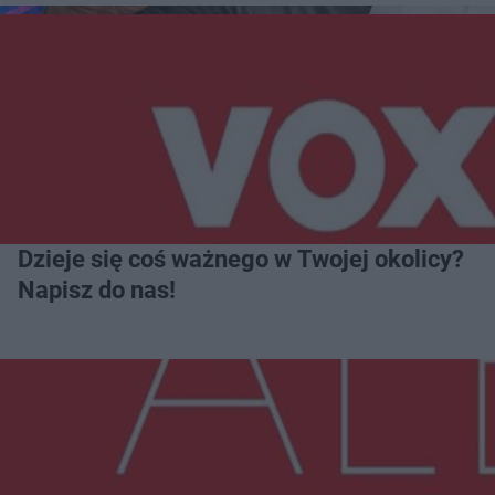
Dzieje się coś ważnego w Twojej okolicy?
Napisz do nas!
Więcej