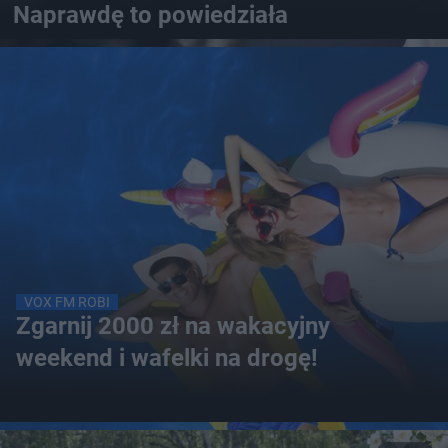
Naprawdę to powiedziała
VOX FM ROBI
Zgarnij 2000 zł na wakacyjny
weekend i wafelki na drogę!