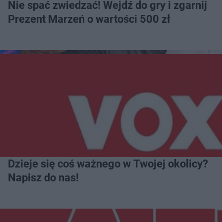
Nie spać zwiedzać! Wejdź do gry i zgarnij
Prezent Marzeń o wartości 500 zł
Dzieje się coś ważnego w Twojej okolicy?
Napisz do nas!