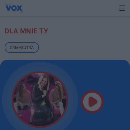
DLA MNIE TY
CAMASUTRA