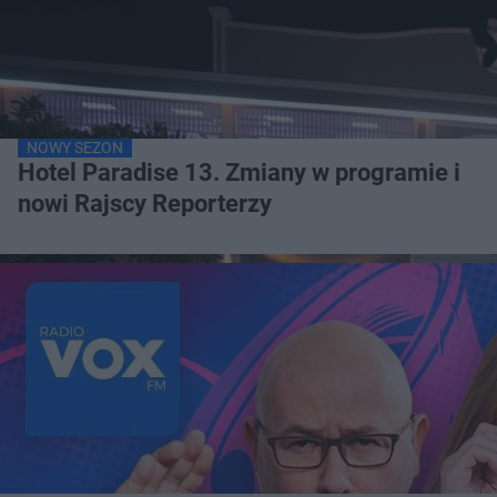
NOWY SEZON
Hotel Paradise 13. Zmiany w programie i
nowi Rajscy Reporterzy