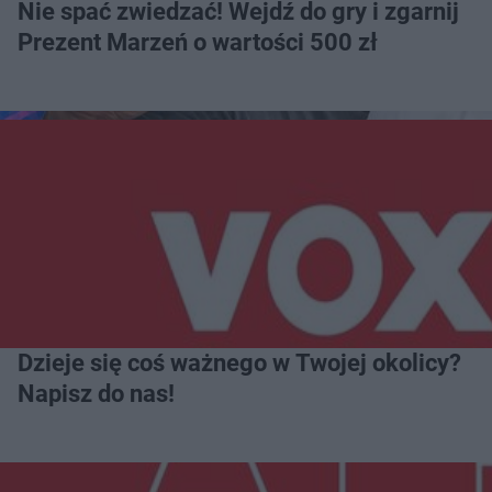
Nie spać zwiedzać! Wejdź do gry i zgarnij
Prezent Marzeń o wartości 500 zł
Dzieje się coś ważnego w Twojej okolicy?
Napisz do nas!