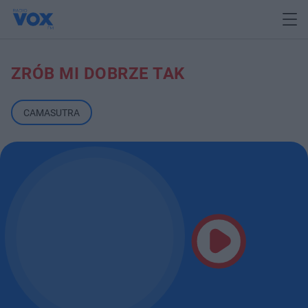
ZRÓB MI DOBRZE TAK
CAMASUTRA