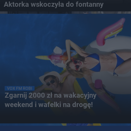
Aktorka wskoczyła do fontanny
VOX FM ROBI
Zgarnij 2000 zł na wakacyjny
weekend i wafelki na drogę!