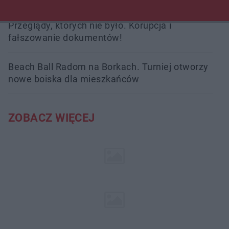
Przeglądy, których nie było. Korupcja i
fałszowanie dokumentów!
Beach Ball Radom na Borkach. Turniej otworzy
nowe boiska dla mieszkańców
ZOBACZ WIĘCEJ