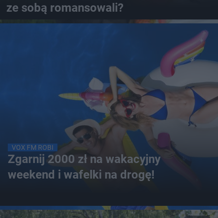
ze sobą romansowali?
VOX FM ROBI
Zgarnij 2000 zł na wakacyjny
weekend i wafelki na drogę!