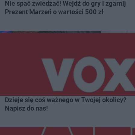
Nie spać zwiedzać! Wejdź do gry i zgarnij
Prezent Marzeń o wartości 500 zł
Dzieje się coś ważnego w Twojej okolicy?
Napisz do nas!