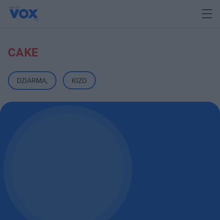
CAKE
DZIARMA
,
KIZO