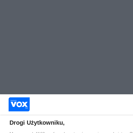
Drogi Użytkowniku,