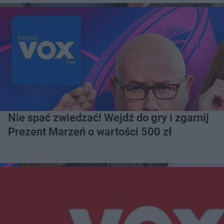
Nie spać zwiedzać! Wejdź do gry i zgarnij
Prezent Marzeń o wartości 500 zł