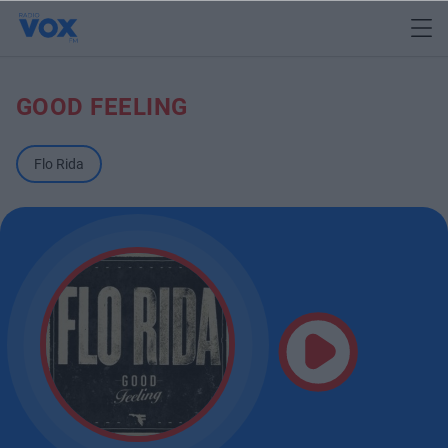
GOOD FEELING
Flo Rida