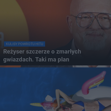
KULISY POWROTU HITU
Reżyser szczerze o zmarłych
gwiazdach. Taki ma plan