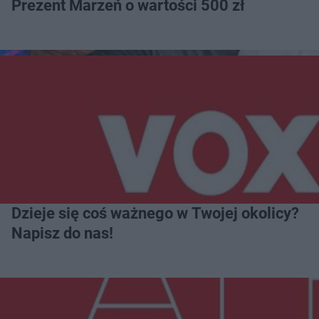
Prezent Marzeń o wartości 500 zł
Dzieje się coś ważnego w Twojej okolicy?
Napisz do nas!
Więcej