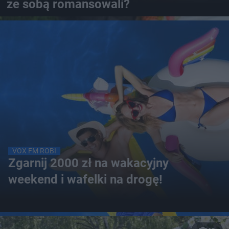
ze sobą romansowali?
VOX FM ROBI
Zgarnij 2000 zł na wakacyjny
weekend i wafelki na drogę!