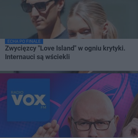
ECHA PO FINALE
Zwycięzcy "Love Island" w ogniu krytyki.
Internauci są wściekli