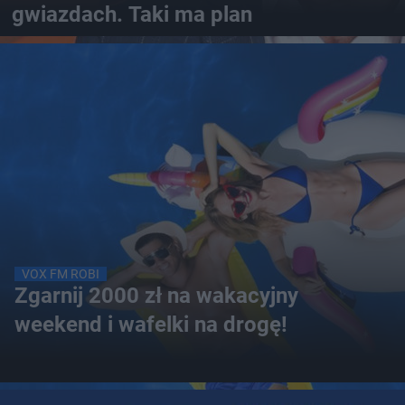
gwiazdach. Taki ma plan
VOX FM ROBI
Zgarnij 2000 zł na wakacyjny
weekend i wafelki na drogę!