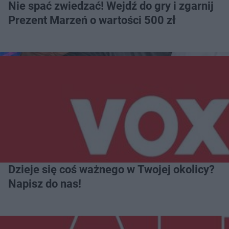
Nie spać zwiedzać! Wejdź do gry i zgarnij
Prezent Marzeń o wartości 500 zł
Dzieje się coś ważnego w Twojej okolicy?
Napisz do nas!