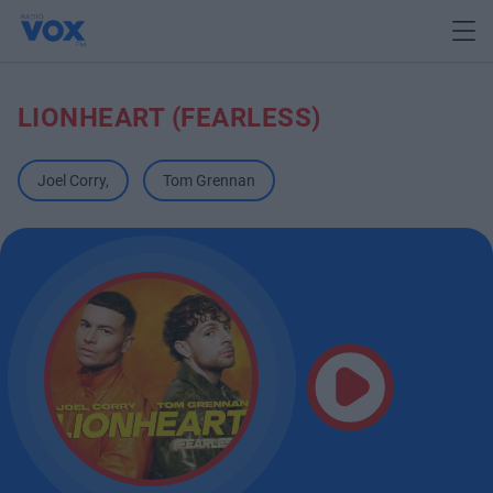
LIONHEART (FEARLESS)
Joel Corry
,
Tom Grennan