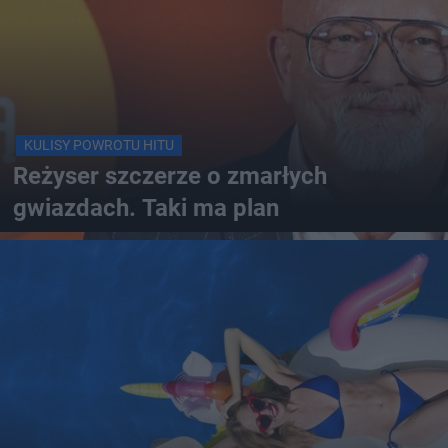
KULISY POWROTU HITU
Reżyser szczerze o zmarłych
gwiazdach. Taki ma plan