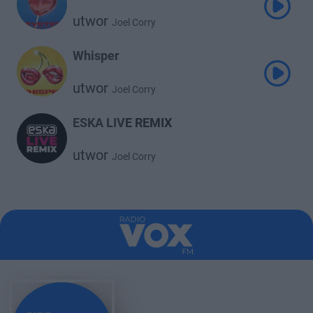
utwor
Joel Corry
Whisper
utwor
Joel Corry
ESKA LIVE REMIX
utwor
Joel Corry