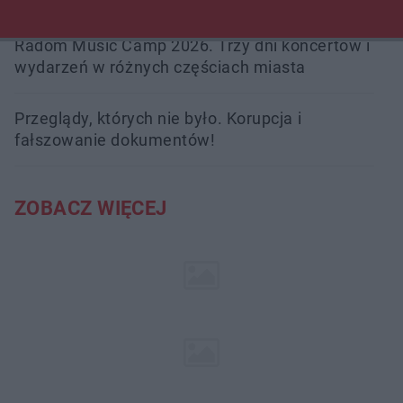
Radom Music Camp 2026. Trzy dni koncertów i
wydarzeń w różnych częściach miasta
Przeglądy, których nie było. Korupcja i
fałszowanie dokumentów!
ZOBACZ WIĘCEJ