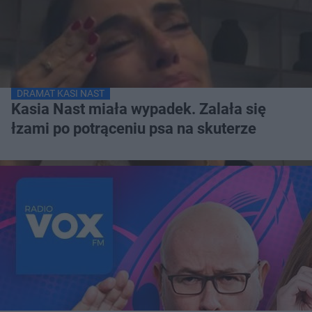
DRAMAT KASI NAST
Kasia Nast miała wypadek. Zalała się
łzami po potrąceniu psa na skuterze