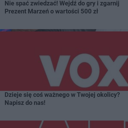
Nie spać zwiedzać! Wejdź do gry i zgarnij
Prezent Marzeń o wartości 500 zł
Dzieje się coś ważnego w Twojej okolicy?
Napisz do nas!