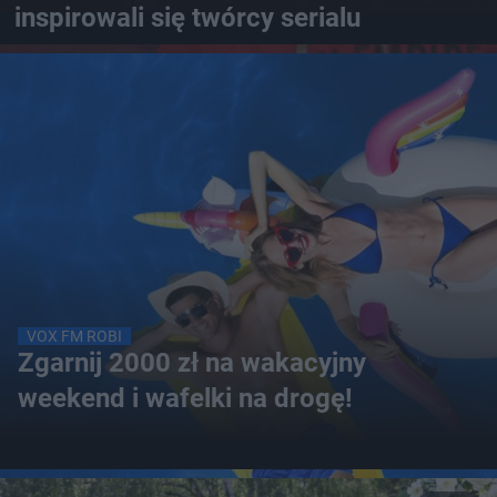
inspirowali się twórcy serialu
VOX FM ROBI
Zgarnij 2000 zł na wakacyjny
weekend i wafelki na drogę!