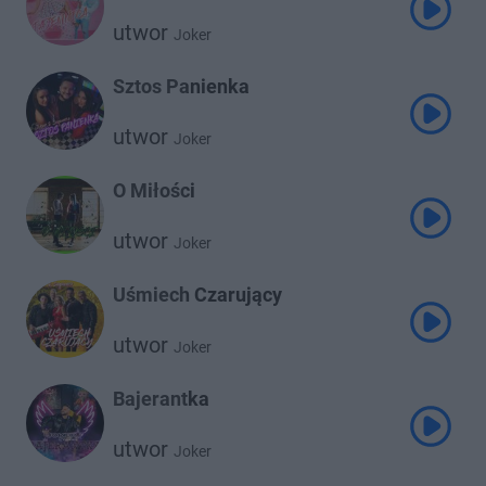
utwor
Joker
Sztos Panienka
utwor
Joker
O Miłości
utwor
Joker
Uśmiech Czarujący
utwor
Joker
Bajerantka
utwor
Joker