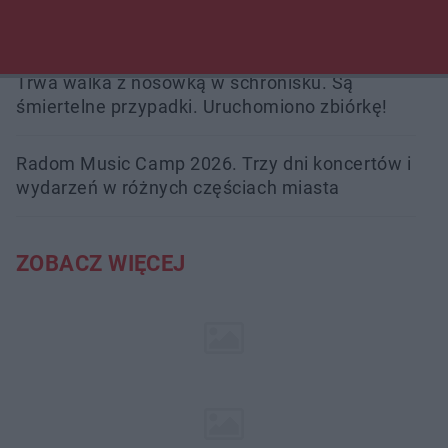
Burze sparaliżowały region. Strażacy
interweniowali 58 razy
Trwa walka z nosówką w schronisku. Są
śmiertelne przypadki. Uruchomiono zbiórkę!
Radom Music Camp 2026. Trzy dni koncertów i
wydarzeń w różnych częściach miasta
ZOBACZ WIĘCEJ