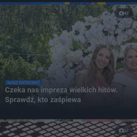
42
NASZ PATRONAT
Czeka nas impreza wielkich hitów.
Sprawdź, kto zaśpiewa
27