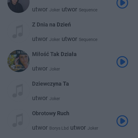
utwor
utwor
Joker
Sequence
Z Dnia na Dzień
utwor
utwor
Joker
Sequence
Miłość Tak Działa
utwor
Joker
Dziewczyna Ta
utwor
Joker
Obrotowy Ruch
utwor
utwor
Borys Lbd
Joker