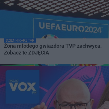
DZIENNIKARZ TVP
Żona młodego gwiazdora TVP zachwyca.
Zobacz te ZDJĘCIA