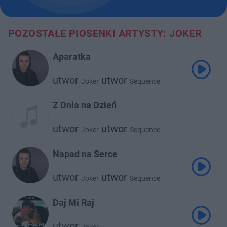
POZOSTAŁE PIOSENKI ARTYSTY: JOKER
Aparatka
utwor
utwor
Joker
Sequence
Z Dnia na Dzień
utwor
utwor
Joker
Sequence
Napad na Serce
utwor
utwor
Joker
Sequence
Daj Mi Raj
utwor