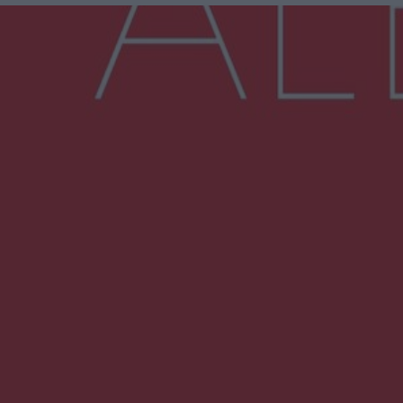
Więcej
NAJNOWSZE:
Wsola: Renault uderzyło w słup i stanął w
płomieniach. 49-latek trafił do szpitala
Zmiany i przesunięcia remontu bulwaru w
Gorzowie. Dlaczego?
Policjanci z Przysuchy odnaleźli ciało 40-letniej
kobiety. Dwie osoby usłyszały zarzut
zabójstwa