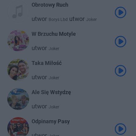
Obrotowy Ruch
utwor
utwor
Borys Lbd
Joker
W Brzuchu Motyle
utwor
Joker
Taka Miłość
utwor
Joker
Ale Się Wstydzę
utwor
Joker
Odpinamy Pasy
utwor