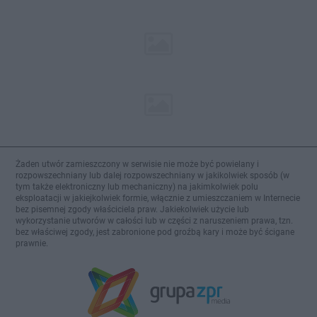
Żaden utwór zamieszczony w serwisie nie może być powielany i
rozpowszechniany lub dalej rozpowszechniany w jakikolwiek sposób (w
tym także elektroniczny lub mechaniczny) na jakimkolwiek polu
eksploatacji w jakiejkolwiek formie, włącznie z umieszczaniem w Internecie
bez pisemnej zgody właściciela praw. Jakiekolwiek użycie lub
wykorzystanie utworów w całości lub w części z naruszeniem prawa, tzn.
bez właściwej zgody, jest zabronione pod groźbą kary i może być ścigane
prawnie.