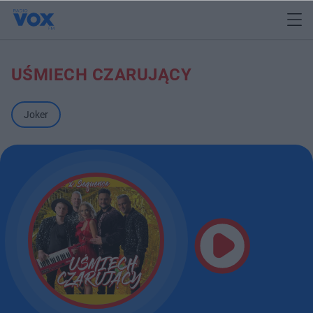
UŚMIECH CZARUJĄCY
Joker