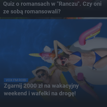
Quiz o romansach w "Ranczu". Czy oni
ze sobą romansowali?
VOX FM ROBI
Zgarnij 2000 zł na wakacyjny
weekend i wafelki na drogę!