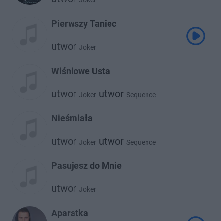
Joker
Pierwszy Taniec
utwor
Joker
Wiśniowe Usta
utwor
utwor
Joker
Sequence
Nieśmiała
utwor
utwor
Joker
Sequence
Pasujesz do Mnie
utwor
Joker
Aparatka