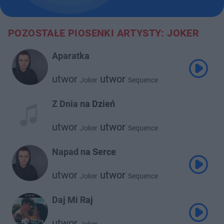
POZOSTAŁE PIOSENKI ARTYSTY: JOKER
Aparatka
utwor
utwor
Joker
Sequence
Z Dnia na Dzień
utwor
utwor
Joker
Sequence
Napad na Serce
utwor
utwor
Joker
Sequence
Daj Mi Raj
utwor