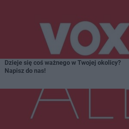
Dzieje się coś ważnego w Twojej okolicy?
Napisz do nas!
Więcej
NAJNOWSZE: