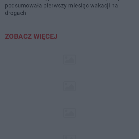
podsumowała pierwszy miesiąc wakacji na
drogach
ZOBACZ WIĘCEJ