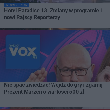
NOWY SEZON
Hotel Paradise 13. Zmiany w programie i
nowi Rajscy Reporterzy
Nie spać zwiedzać! Wejdź do gry i zgarnij
Prezent Marzeń o wartości 500 zł