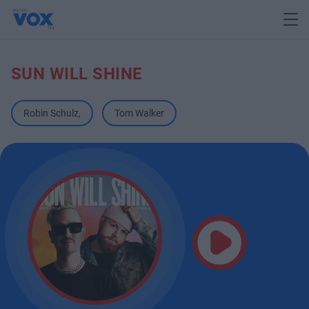
SUN WILL SHINE
Robin Schulz
,
Tom Walker