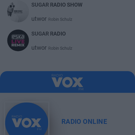
SUGAR RADIO SHOW
utwor
Robin Schulz
SUGAR RADIO
utwor
Robin Schulz
RADIO ONLINE