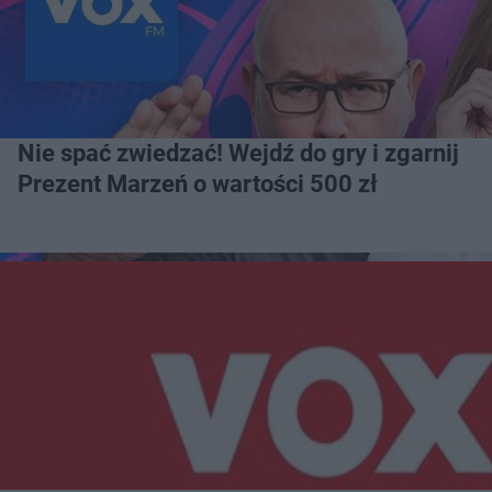
Nie spać zwiedzać! Wejdź do gry i zgarnij
Prezent Marzeń o wartości 500 zł