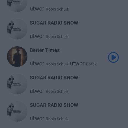
utwor
Robin Schulz
SUGAR RADIO SHOW
utwor
Robin Schulz
Better Times
utwor
utwor
Robin Schulz
Barbz
SUGAR RADIO SHOW
utwor
Robin Schulz
SUGAR RADIO SHOW
utwor
Robin Schulz