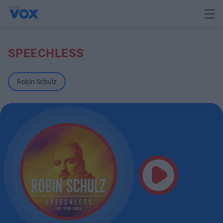
SPEECHLESS
Robin Schulz