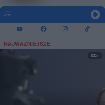
TERAZ
GRAMY
NAJWAŻNIEJSZE:
24