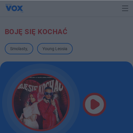
BOJĘ SIĘ KOCHAĆ
Smolasty
,
Young Leosia