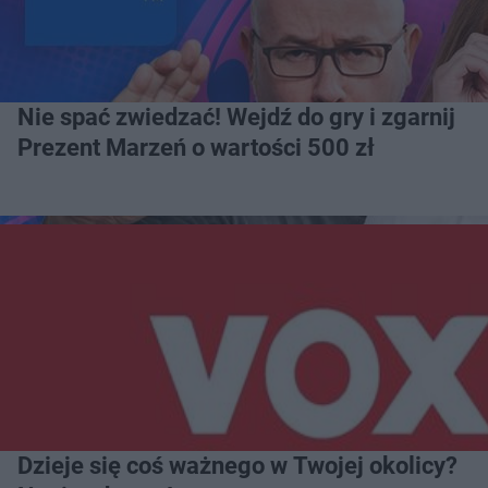
Nie spać zwiedzać! Wejdź do gry i zgarnij
Prezent Marzeń o wartości 500 zł
Dzieje się coś ważnego w Twojej okolicy?