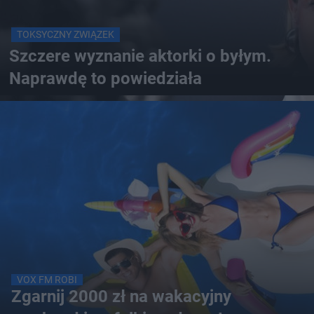
TOKSYCZNY ZWIĄZEK
Szczere wyznanie aktorki o byłym.
Naprawdę to powiedziała
VOX FM ROBI
Zgarnij 2000 zł na wakacyjny