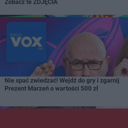
Zobacz te ZDJĘCIA
Nie spać zwiedzać! Wejdź do gry i zgarnij
Prezent Marzeń o wartości 500 zł