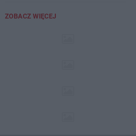
ZOBACZ WIĘCEJ