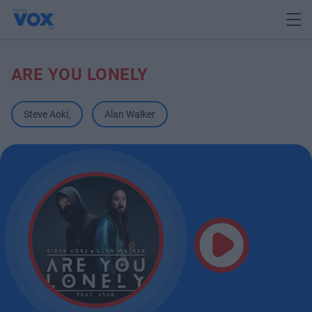
ARE YOU LONELY
Steve Aoki
,
Alan Walker