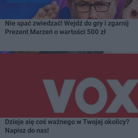
Nie spać zwiedzać! Wejdź do gry i zgarnij
Prezent Marzeń o wartości 500 zł
Dzieje się coś ważnego w Twojej okolicy?
Napisz do nas!