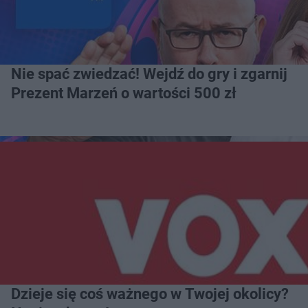
Nie spać zwiedzać! Wejdź do gry i zgarnij
Prezent Marzeń o wartości 500 zł
Dzieje się coś ważnego w Twojej okolicy?