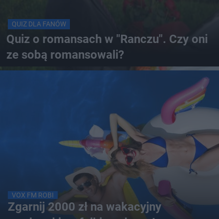
QUIZ DLA FANÓW
Quiz o romansach w "Ranczu". Czy oni
ze sobą romansowali?
VOX FM ROBI
Zgarnij 2000 zł na wakacyjny