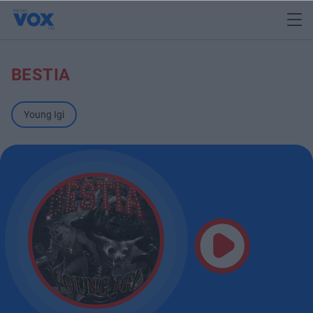
BESTIA
Young Igi