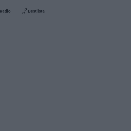
Radio
Bestlista