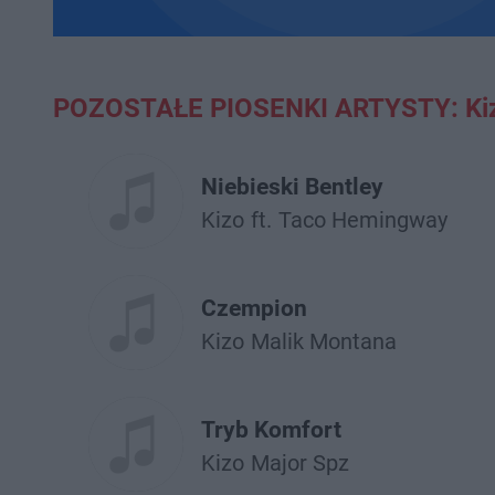
POZOSTAŁE PIOSENKI ARTYSTY: Ki
Niebieski Bentley
Kizo
ft.
Taco Hemingway
Czempion
Kizo
Malik Montana
Tryb Komfort
Kizo
Major Spz