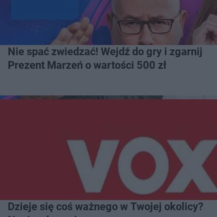
Nie spać zwiedzać! Wejdź do gry i zgarnij
Prezent Marzeń o wartości 500 zł
Dzieje się coś ważnego w Twojej okolicy?