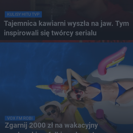
KULISY HITU TVP
Tajemnica kawiarni wyszła na jaw. Tym
inspirowali się twórcy serialu
VOX FM ROBI
Zgarnij 2000 zł na wakacyjny