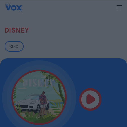
DISNEY
KIZO